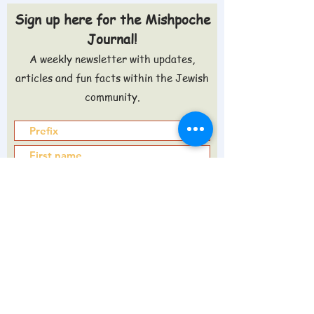
Sign up here for the Mishpoche
Journal!
A weekly newsletter with updates,
articles and fun facts within the Jewish
community.
Sign up >