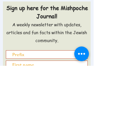
Sign up here for the Mishpoche
Journal!
A weekly newsletter with updates,
articles and fun facts within the Jewish
community.
Sign up >