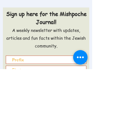
Sign up here for the Mishpoche
Journal!
A weekly newsletter with updates,
articles and fun facts within the Jewish
community.
Sign up >