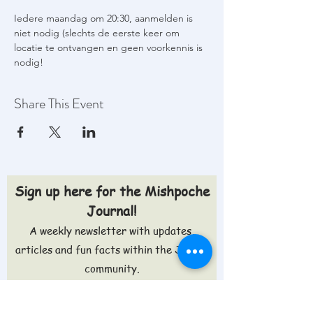
Iedere maandag om 20:30, aanmelden is 
niet nodig (slechts de eerste keer om 
locatie te ontvangen en geen voorkennis is 
nodig!
Share This Event
Sign up here for the Mishpoche
Journal!
A weekly newsletter with updates,
articles and fun facts within the Jewish
community.