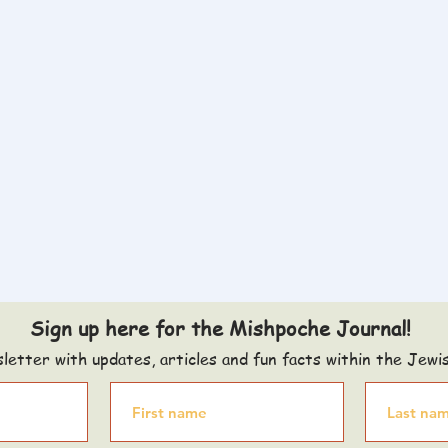
Sign up here for the Mishpoche Journal!
letter with updates, articles and fun facts within the Jewi