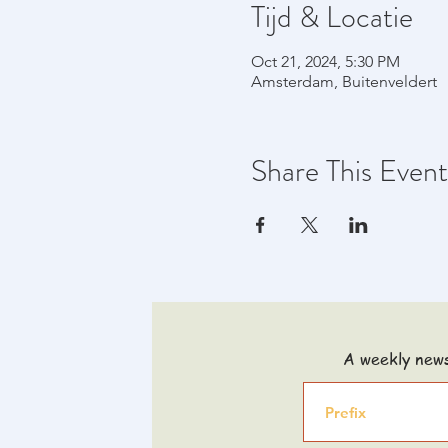
Tijd & Locatie
Oct 21, 2024, 5:30 PM
Amsterdam, Buitenveldert
Share This Event
A weekly news