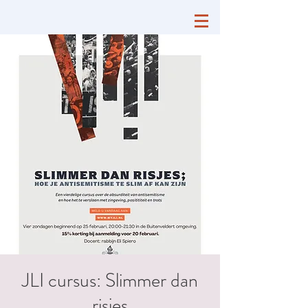
JLI cursus: Slimmer dan
risjes