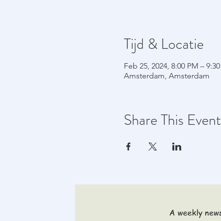
Tijd & Locatie
Feb 25, 2024, 8:00 PM – 9:3
Amsterdam, Amsterdam
Share This Event
A weekly news