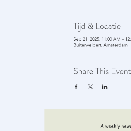
Tijd & Locatie
Sep 21, 2025, 11:00 AM – 12
Buitenveldert, Amsterdam
Share This Event
A weekly news