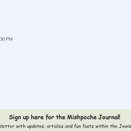
:30 PM
Sign up here for the Mishpoche Journal!
letter with updates, articles and fun facts within the Jewi