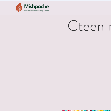
Cteen 