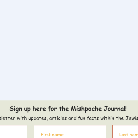
Sign up here for the Mishpoche Journal!
letter with updates, articles and fun facts within the Jewi