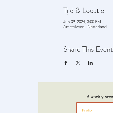
Tijd & Locatie
Jun 09, 2024, 3:00 PM
Amstelveen,, Nederland
Share This Event
A weekly news