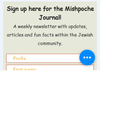
Sign up here for the Mishpoche
Journal!
A weekly newsletter with updates,
articles and fun facts within the Jewish
community.
Sign up >