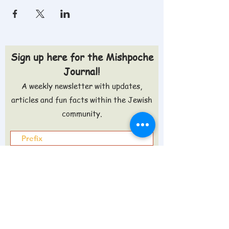
Sign up here for the Mishpoche
Journal!
A weekly newsletter with updates,
articles and fun facts within the Jewish
community.
Sign up >