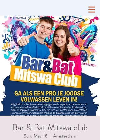
Bar & Bat Mitswa club
Sun, May 18
  |  
Amsterdam