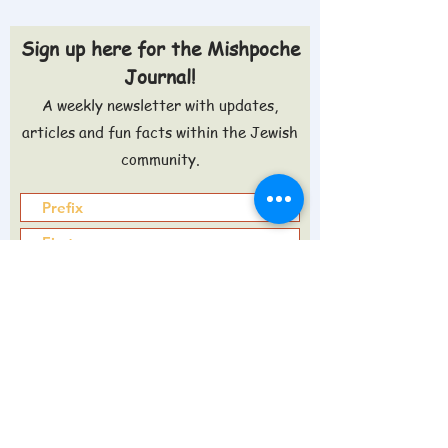
Sign up here for the Mishpoche
Journal!
A weekly newsletter with updates,
articles and fun facts within the Jewish
community.
Sign up >