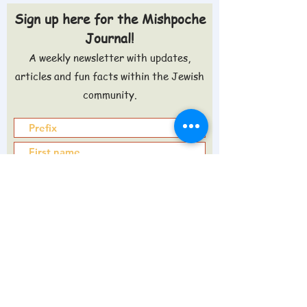
Sign up here for the Mishpoche
Journal!
A weekly newsletter with updates,
articles and fun facts within the Jewish
community.
Sign up >