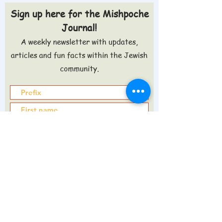
Sign up here for the Mishpoche
Journal!
A weekly newsletter with updates,
articles and fun facts within the Jewish
community.
Sign up >