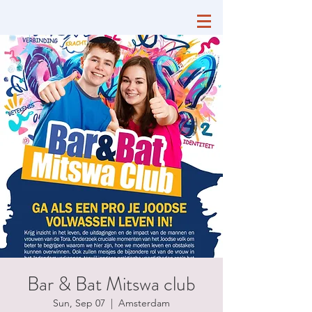
Bar & Bat Mitswa club
Sun, Sep 07
  |  
Amsterdam