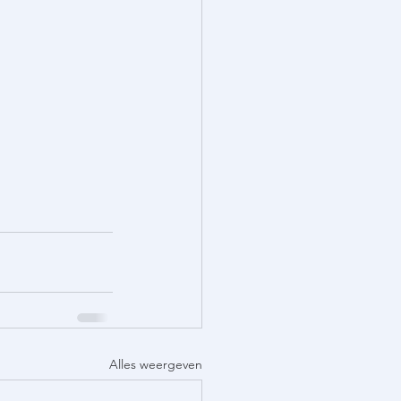
Alles weergeven