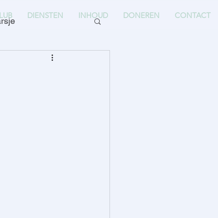
LUB
DIENSTEN
INHOUD
DONEREN
CONTACT
rsje