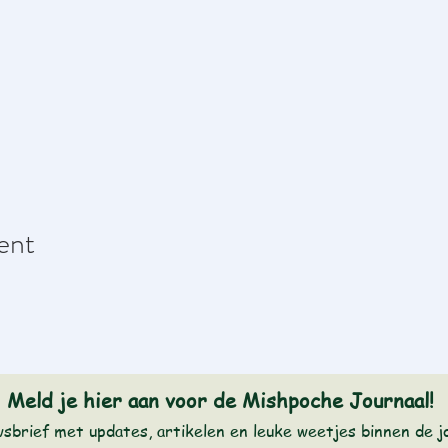
ent
Meld je hier aan voor de Mishpoche Journaal!
wsbrief met updates, artikelen en leuke weetjes binnen de 