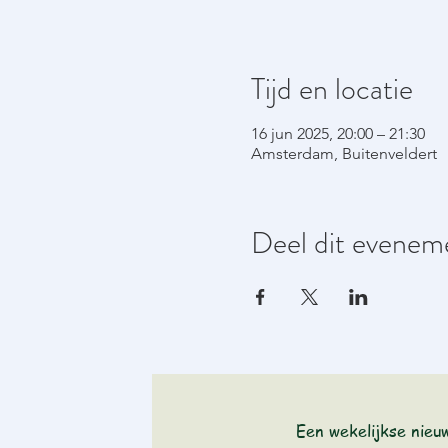
Tijd en locatie
16 jun 2025, 20:00 – 21:30
Amsterdam, Buitenveldert
Deel dit evenem
Een wekelijkse nieu