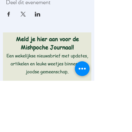
Deel dit evenement
Meld je hier aan voor de
Mishpoche Journaal!
Een wekelijkse nieuwsbrief met updates,
artikelen en leuke weetjes binnen de
joodse gemeenschap.
Aanmelden >