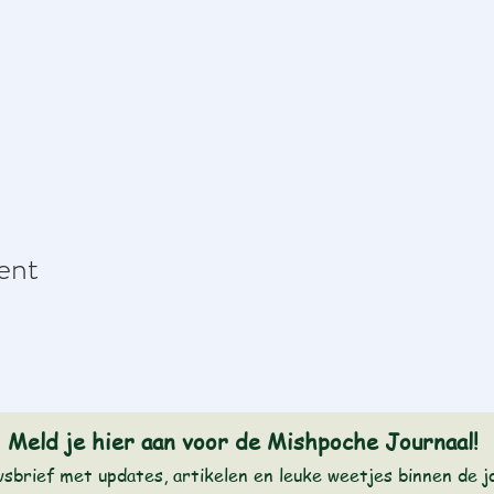
ent
Meld je hier aan voor de Mishpoche Journaal!
wsbrief met updates, artikelen en leuke weetjes binnen de 