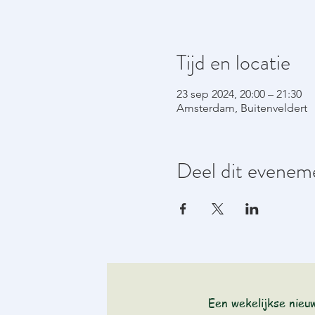
Tijd en locatie
23 sep 2024, 20:00 – 21:30
Amsterdam, Buitenveldert
Deel dit evenem
Een wekelijkse nieu