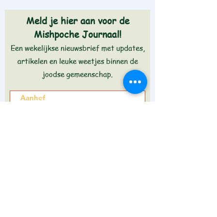
Meld je hier aan voor de
Mishpoche Journaal!
Een wekelijkse nieuwsbrief met updates,
artikelen en leuke weetjes binnen de
joodse gemeenschap.
Aanmelden >