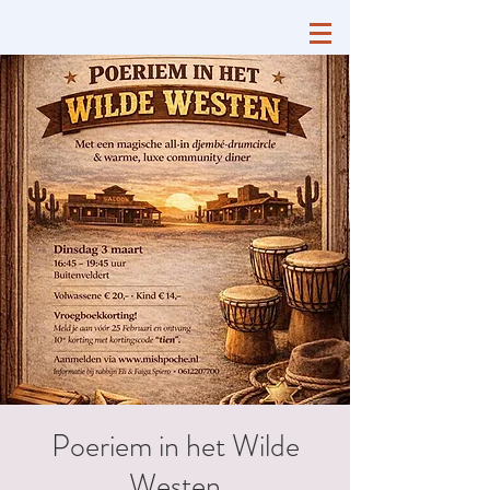
Poeriem in het Wilde
Westen