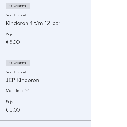
Uitverkocht
Soort ticket
Kinderen 4 t/m 12 jaar
Prijs
€ 8,00
Uitverkocht
Soort ticket
JEP Kinderen
Meer info
Prijs
€ 0,00