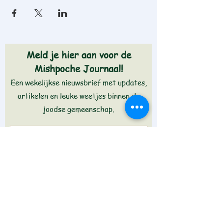
Meld je hier aan voor de
Mishpoche Journaal!
Een wekelijkse nieuwsbrief met updates,
artikelen en leuke weetjes binnen de
joodse gemeenschap.
Aanmelden >