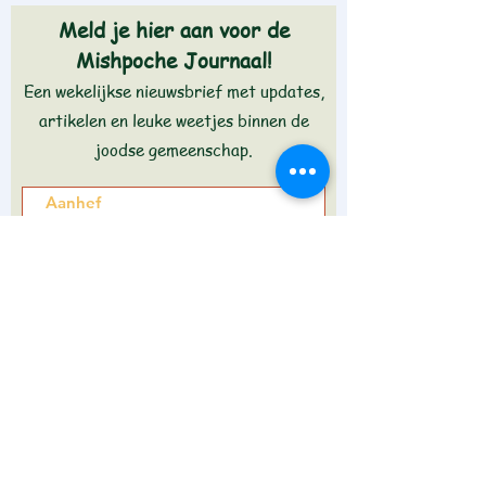
Meld je hier aan voor de
Mishpoche Journaal!
Een wekelijkse nieuwsbrief met updates,
artikelen en leuke weetjes binnen de
joodse gemeenschap.
Aanmelden >