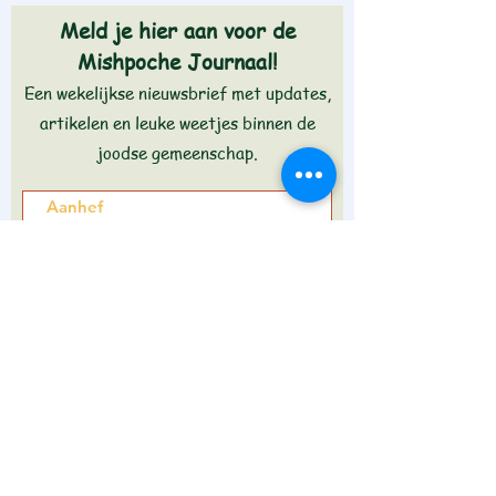
Meld je hier aan voor de
Mishpoche Journaal!
Een wekelijkse nieuwsbrief met updates,
artikelen en leuke weetjes binnen de
joodse gemeenschap.
Aanmelden >