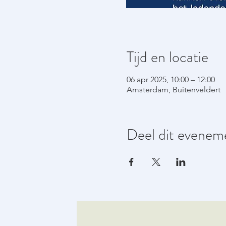
Tijd en locatie
06 apr 2025, 10:00 – 12:00
Amsterdam, Buitenveldert
Deel dit evenem