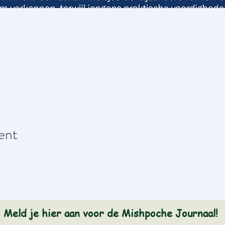
ent
Meld je hier aan voor de Mishpoche Journaal!