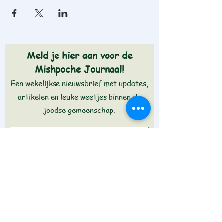
Meld je hier aan voor de
Mishpoche Journaal!
Een wekelijkse nieuwsbrief met updates,
artikelen en leuke weetjes binnen de
joodse gemeenschap.
Aanmelden >