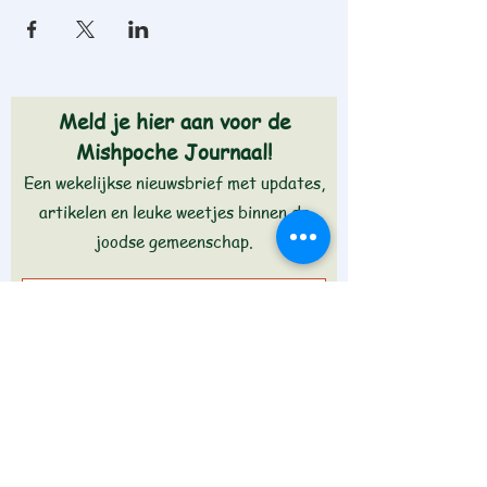
Meld je hier aan voor de
Mishpoche Journaal!
Een wekelijkse nieuwsbrief met updates,
artikelen en leuke weetjes binnen de
joodse gemeenschap.
Aanmelden >