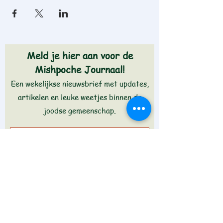
Meld je hier aan voor de
Mishpoche Journaal!
Een wekelijkse nieuwsbrief met updates,
artikelen en leuke weetjes binnen de
joodse gemeenschap.
Aanmelden >