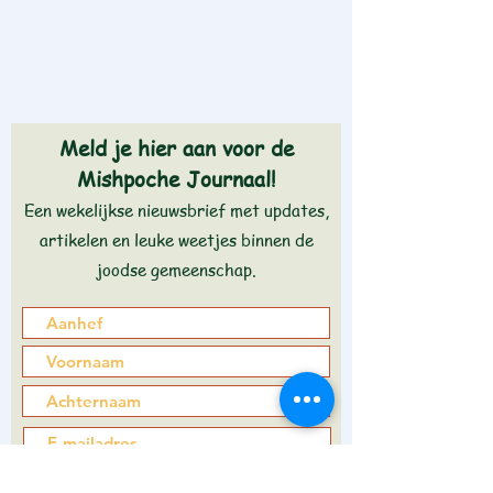
Meld je hier aan voor de
Mishpoche Journaal!
Een wekelijkse nieuwsbrief met updates,
artikelen en leuke weetjes binnen de
joodse gemeenschap.
Aanmelden >