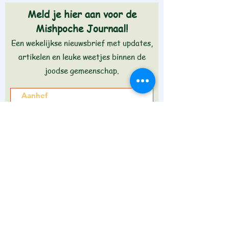
Meld je hier aan voor de
Mishpoche Journaal!
Een wekelijkse nieuwsbrief met updates,
artikelen en leuke weetjes binnen de
joodse gemeenschap.
Aanmelden >