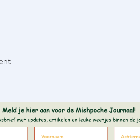
ent
Meld je hier aan voor de Mishpoche Journaal!
wsbrief met updates, artikelen en leuke weetjes binnen de 