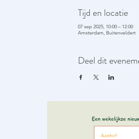
Tijd en locatie
07 sep 2025, 10:00 – 12:00
Amsterdam, Buitenveldert
Deel dit evenem
Een wekelijkse nieu