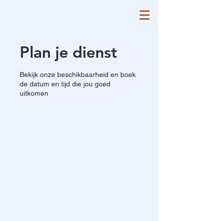
Plan je dienst
Bekijk onze beschikbaarheid en boek
de datum en tijd die jou goed
uitkomen