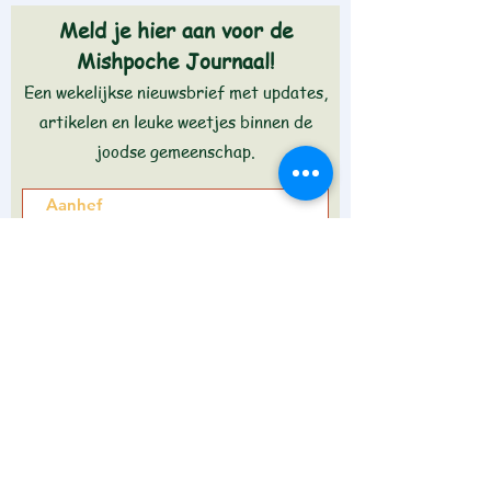
Meld je hier aan voor de
Mishpoche Journaal!
Een wekelijkse nieuwsbrief met updates,
artikelen en leuke weetjes binnen de
joodse gemeenschap.
Aanmelden >