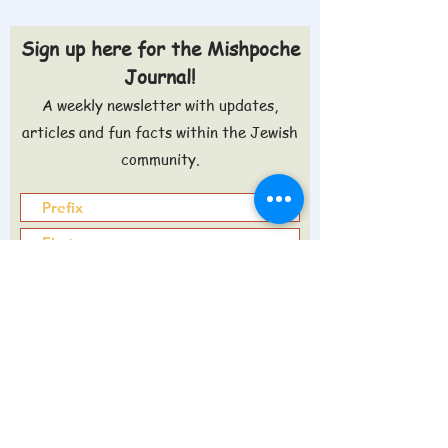
Sign up here for the Mishpoche
Journal!
A weekly newsletter with updates,
articles and fun facts within the Jewish
community.
Sign up >