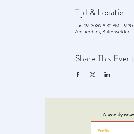
Tijd & Locatie
Jan 19, 2026, 8:30 PM – 9:3
Amsterdam, Buitenveldert
Share This Event
A weekly news