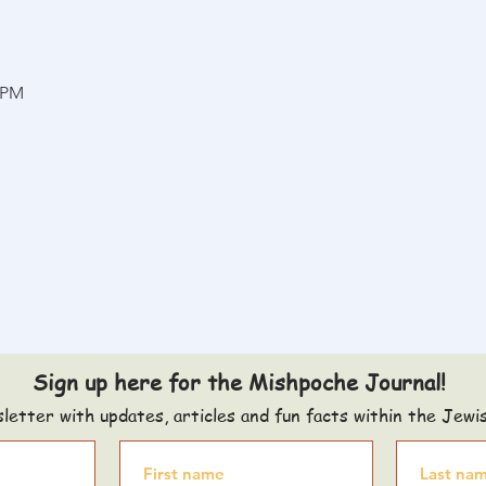
0 PM
Sign up here for the Mishpoche Journal!
letter with updates, articles and fun facts within the Jewi