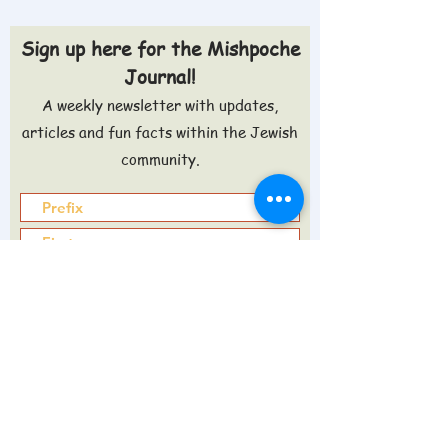
Sign up here for the Mishpoche
Journal!
A weekly newsletter with updates,
articles and fun facts within the Jewish
community.
Sign up >