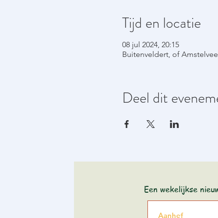
Tijd en locatie
08 jul 2024, 20:15
Buitenveldert, of Amstelve
Deel dit evenem
Een wekelijkse nieu