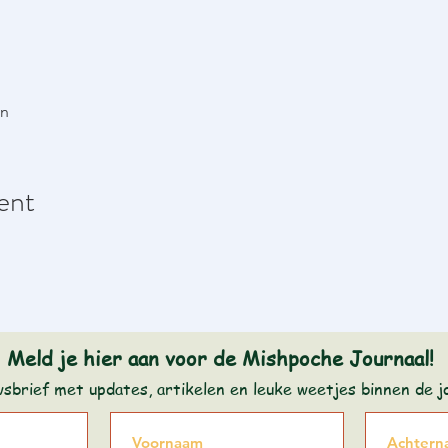
en
ent
Meld je hier aan voor de Mishpoche Journaal!
wsbrief met updates, artikelen en leuke weetjes binnen de 