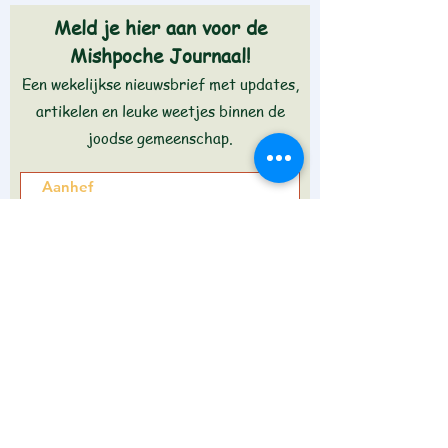
Meld je hier aan voor de
Mishpoche Journaal!
Een wekelijkse nieuwsbrief met updates,
artikelen en leuke weetjes binnen de
joodse gemeenschap.
Aanmelden >