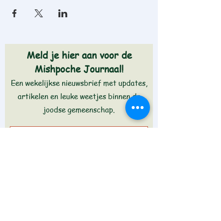
Meld je hier aan voor de
Mishpoche Journaal!
Een wekelijkse nieuwsbrief met updates,
artikelen en leuke weetjes binnen de
joodse gemeenschap.
Aanmelden >