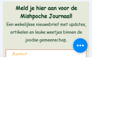
Meld je hier aan voor de
Mishpoche Journaal!
Een wekelijkse nieuwsbrief met updates,
artikelen en leuke weetjes binnen de
joodse gemeenschap.
Aanmelden >